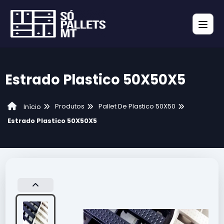
Estrado Plastico 50X50X5
Produtos
Pallet De Plastico 50X50
Início
Estrado Plastico 50X50X5