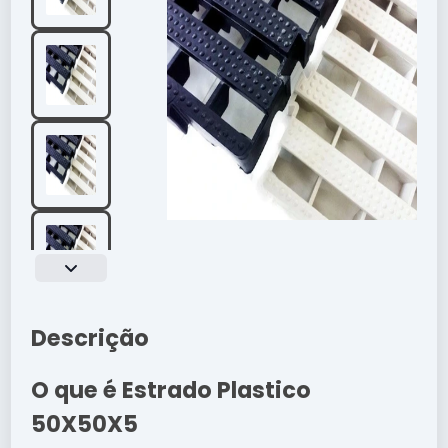
Descrição
O que é Estrado Plastico
50X50X5