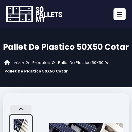
Pallet De Plastico 50X50 Cotar
Produtos
Pallet De Plastico 50X50
Início
Pallet De Plastico 50X50 Cotar