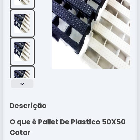
Descrição
O que é Pallet De Plastico 50X50
Cotar