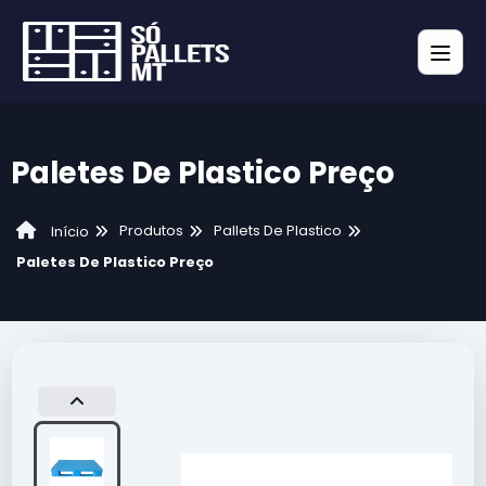
Paletes De Plastico Preço
Produtos
Pallets De Plastico
Início
Paletes De Plastico Preço