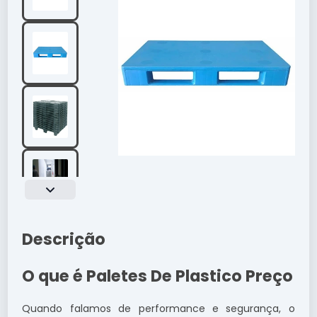
Descrição
O que é Paletes De Plastico Preço
Quando falamos de performance e segurança, o