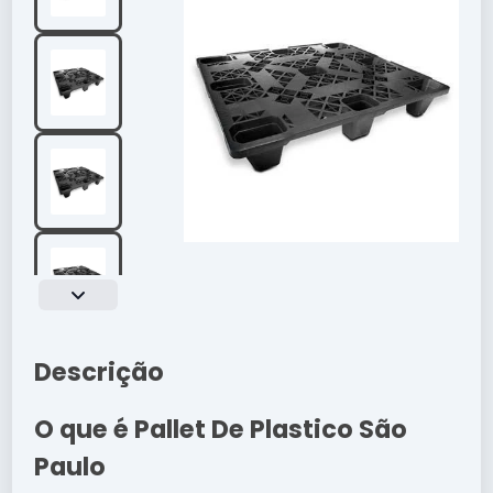
Descrição
O que é Pallet De Plastico São
Paulo