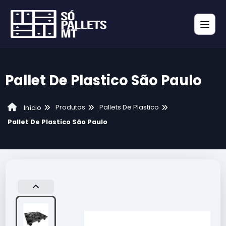
Pallet De Plastico São Paulo
Produtos
Pallets De Plastico
Início
Pallet De Plastico São Paulo