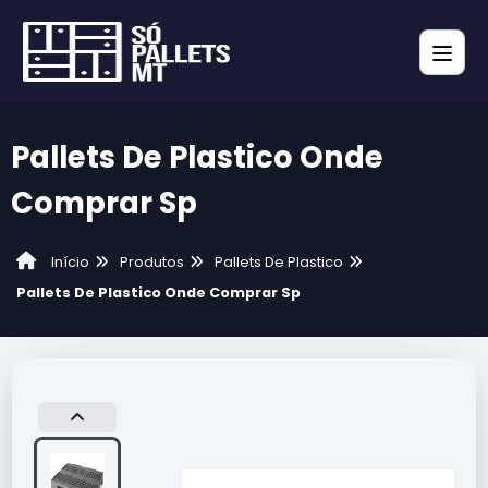
Pallets De Plastico Onde
Comprar Sp
Produtos
Pallets De Plastico
Início
Pallets De Plastico Onde Comprar Sp