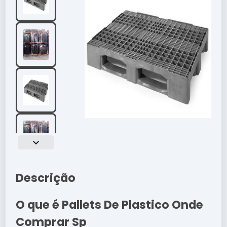
Descrição
O que é Pallets De Plastico Onde
Comprar Sp