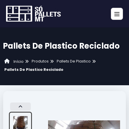
Pallets De Plastico Reciclado
Produtos
Pallets De Plastico
Início
Pallets De Plastico Reciclado