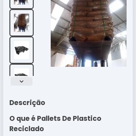
Descrição
O que é Pallets De Plastico
Reciclado