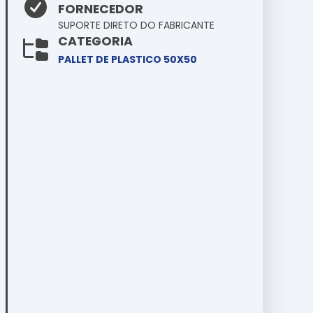
FORNECEDOR
SUPORTE DIRETO DO FABRICANTE
CATEGORIA
PALLET DE PLASTICO 50X50