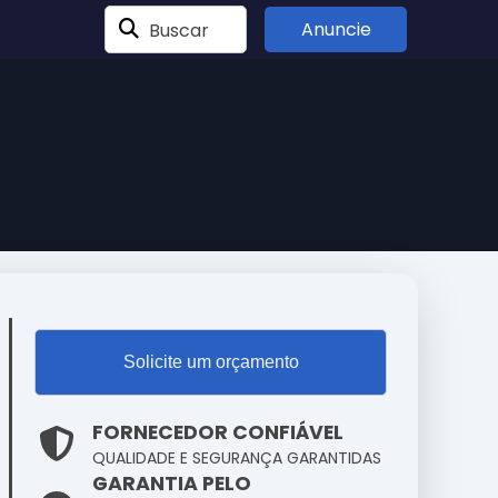
Buscar
Anuncie
Solicite um orçamento
FORNECEDOR CONFIÁVEL
QUALIDADE E SEGURANÇA GARANTIDAS
GARANTIA PELO