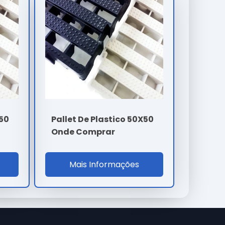
X50
Pallet De Plastico 50X50
Onde Comprar
Mais Informações