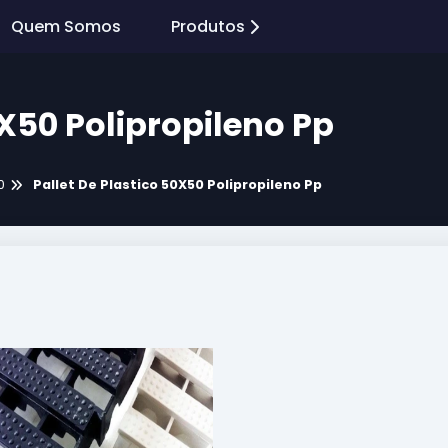
Quem Somos
Produtos
0X50 Polipropileno Pp
0
Pallet De Plastico 50X50 Polipropileno Pp