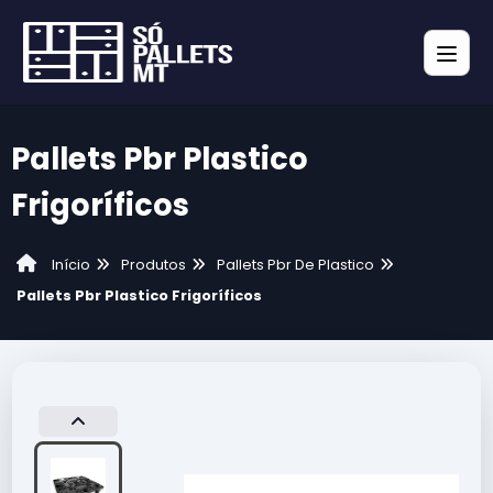
Pallets Pbr Plastico
Frigoríficos
Produtos
Pallets Pbr De Plastico
Início
Pallets Pbr Plastico Frigoríficos