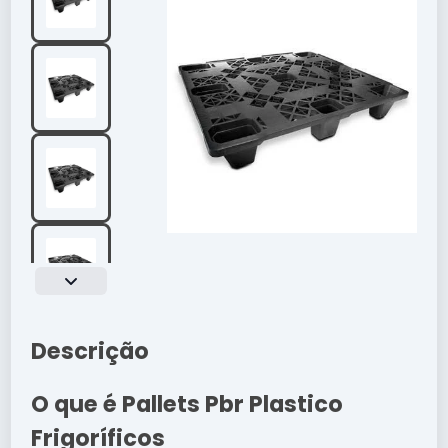
Descrição
O que é Pallets Pbr Plastico
Frigoríficos