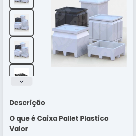
Descrição
O que é Caixa Pallet Plastico
Valor