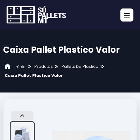
Caixa Pallet Plastico Valor
Produtos
Pallets De Plastico
Início
Caixa Pallet Plastico Valor